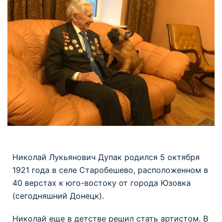
Николай Лукьянович Дупак родился 5 октября
1921 года в селе Старобешево, расположенном в
40 верстах к юго-востоку от города Юзовка
(сегодняшний Донецк).
Николай еще в детстве решил стать артистом. В