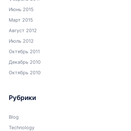
Июнь 2015
Март 2015
Август 2012
Июль 2012
Октябрь 2011
Декабрь 2010
Октябрь 2010
Рубрики
Blog
Technology