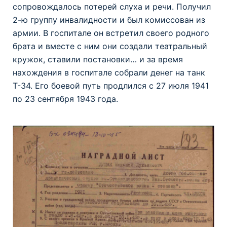
сопровождалось потерей слуха и речи. Получил
2-ю группу инвалидности и был комиссован из
армии. В госпитале он встретил своего родного
брата и вместе с ним они создали театральный
кружок, ставили постановки… и за время
нахождения в госпитале собрали денег на танк
Т-34. Его боевой путь продлился с 27 июля 1941
по 23 сентября 1943 года.