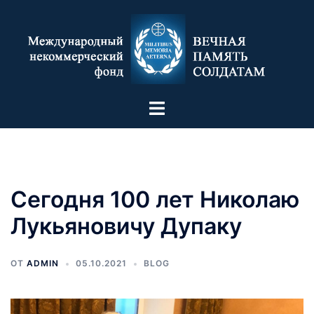
Сегодня 100 лет Николаю
Лукьяновичу Дупаку
ОТ
ADMIN
05.10.2021
BLOG