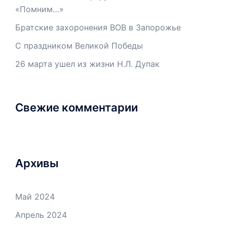
«Помним…»
Братские захоронения ВОВ в Запорожье
С праздником Великой Победы
26 марта ушел из жизни Н.Л. Дупак
Свежие комментарии
Архивы
Май 2024
Апрель 2024