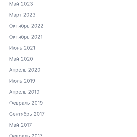
Май 2023
Март 2023
Октябрь 2022
Октябрь 2021
Июнь 2021
Май 2020
Апрель 2020
Июль 2019
Апрель 2019
Февраль 2019
Сентябрь 2017
Май 2017
Февраль 2017