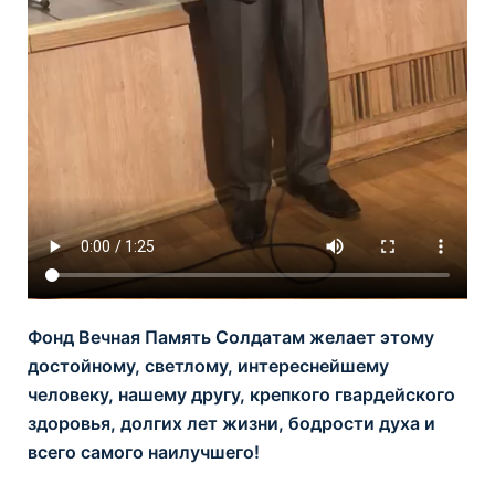
Фонд Вечная Память Солдатам желает этому
достойному, светлому, интереснейшему
человеку, нашему другу, крепкого гвардейского
здоровья, долгих лет жизни, бодрости духа и
всего самого наилучшего!