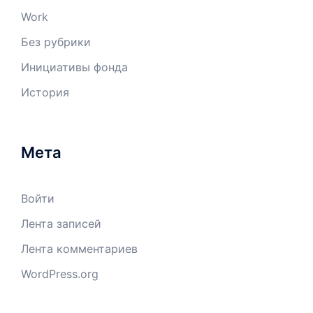
Work
Без рубрики
Инициативы фонда
История
Мета
Войти
Лента записей
Лента комментариев
WordPress.org