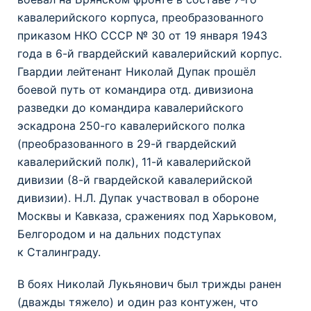
кавалерийского корпуса, преобразованного
приказом НКО СССР № 30 от 19 января 1943
года в 6-й гвардейский кавалерийский корпус.
Гвардии лейтенант Николай Дупак прошёл
боевой путь от командира отд. дивизиона
разведки до командира кавалерийского
эскадрона 250-го кавалерийского полка
(преобразованного в 29-й гвардейский
кавалерийский полк), 11-й кавалерийской
дивизии (8-й гвардейской кавалерийской
дивизии). Н.Л. Дупак участвовал в обороне
Москвы и Кавказа, сражениях под Харьковом,
Белгородом и на дальних подступах
к Сталинграду.
В боях Николай Лукьянович был трижды ранен
(дважды тяжело) и один раз контужен, что