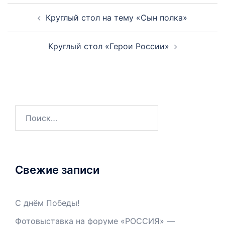
Круглый стол на тему «Сын полка»
Круглый стол «Герои России»
Свежие записи
С днём Победы!
Фотовыставка на форуме «РОССИЯ» —