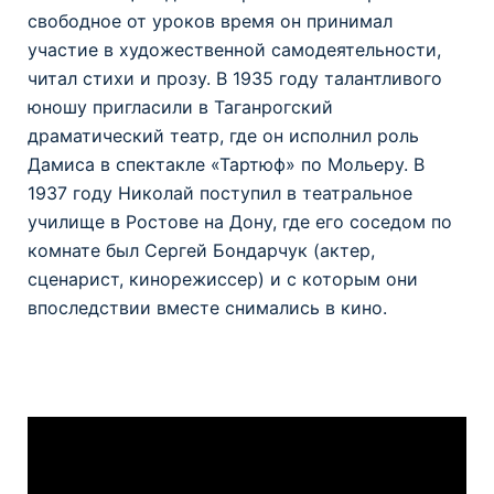
свободное от уроков время он принимал
участие в художественной самодеятельности,
читал стихи и прозу. В 1935 году талантливого
юношу пригласили в Таганрогский
драматический театр, где он исполнил роль
Дамиса в спектакле «Тартюф» по Мольеру. В
1937 году Николай поступил в театральное
училище в Ростове на Дону, где его соседом по
комнате был Сергей Бондарчук (актер,
сценарист, кинорежиссер) и с которым они
впоследствии вместе снимались в кино.