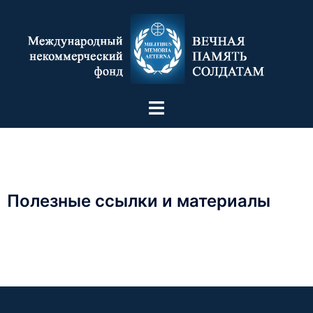
Полезные ссылки и материалы