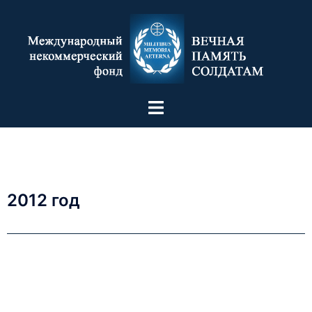
2012 год