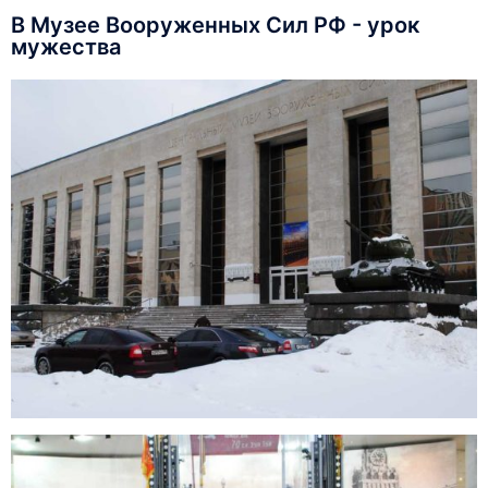
В Музее Вооруженных Сил РФ - урок
мужества