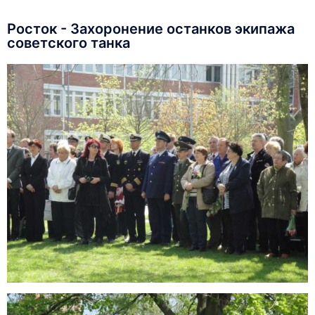
Росток - Захоронение останков экипажа
советского танка