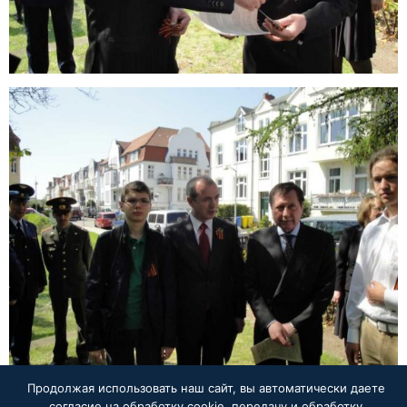
Продолжая использовать наш сайт, вы автоматически даете
согласие на обработку cookie, передачу и обработку