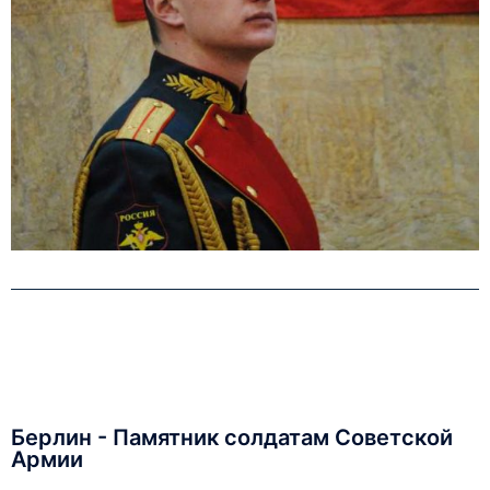
Берлин - Памятник солдатам Советской
Армии