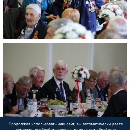
Продолжая использовать наш сайт, вы автоматически даете
согласие на обработку cookie, передачу и обработку