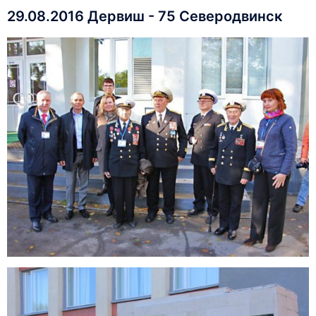
29.08.2016 Дервиш - 75 Северодвинск