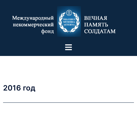
2016 год