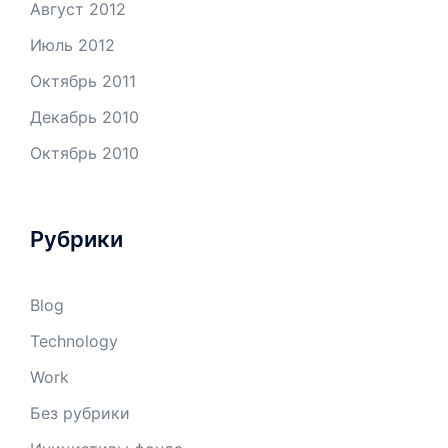
Август 2012
Июль 2012
Октябрь 2011
Декабрь 2010
Октябрь 2010
Рубрики
Blog
Technology
Work
Без рубрики