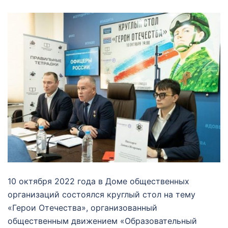
10 октября 2022 года в Доме общественных
организаций состоялся круглый стол на тему
«Герои Отечества», организованный
общественным движением «Образовательный