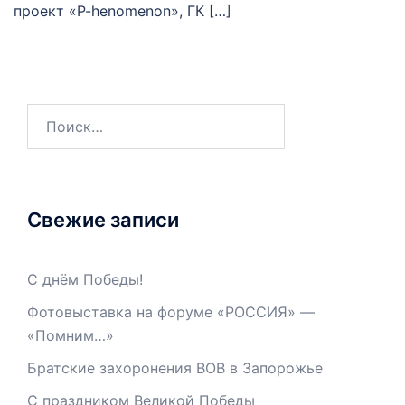
проект «P-henomenon», ГК […]
Свежие записи
С днём Победы!
Фотовыставка на форуме «РОССИЯ» —
«Помним…»
Братские захоронения ВОВ в Запорожье
С праздником Великой Победы