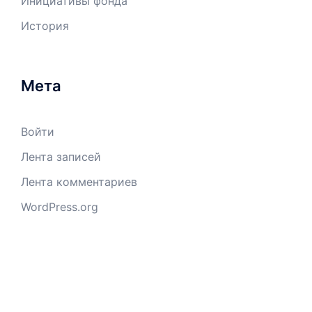
Инициативы фонда
История
Мета
Войти
Лента записей
Лента комментариев
WordPress.org