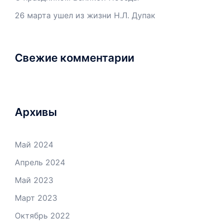
26 марта ушел из жизни Н.Л. Дупак
Свежие комментарии
Архивы
Май 2024
Апрель 2024
Май 2023
Март 2023
Октябрь 2022