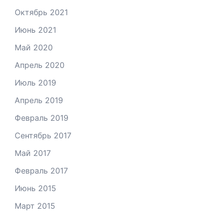
Октябрь 2021
Июнь 2021
Май 2020
Апрель 2020
Июль 2019
Апрель 2019
Февраль 2019
Сентябрь 2017
Май 2017
Февраль 2017
Июнь 2015
Март 2015