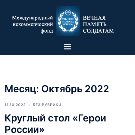
Месяц:
Октябрь 2022
11.10.2022
БЕЗ РУБРИКИ
Круглый стол «Герои
России»