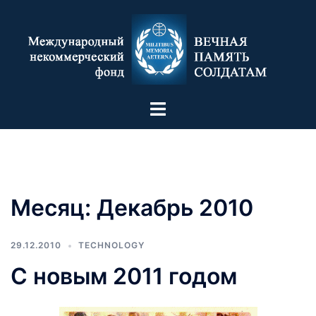
Месяц:
Декабрь 2010
29.12.2010
TECHNOLOGY
C новым 2011 годом