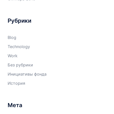
Рубрики
Blog
Technology
Work
Без рубрики
Инициативы фонда
История
Мета