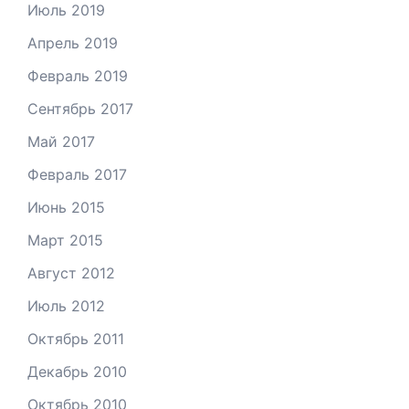
Июль 2019
Апрель 2019
Февраль 2019
Сентябрь 2017
Май 2017
Февраль 2017
Июнь 2015
Март 2015
Август 2012
Июль 2012
Октябрь 2011
Декабрь 2010
Октябрь 2010