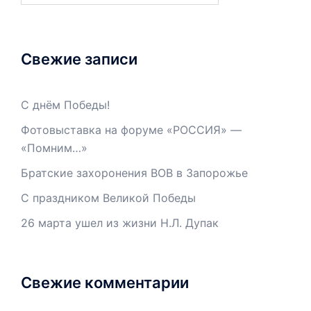
Свежие записи
С днём Победы!
Фотовыставка на форуме «РОССИЯ» —
«Помним…»
Братские захоронения ВОВ в Запорожье
С праздником Великой Победы
26 марта ушел из жизни Н.Л. Дупак
Свежие комментарии