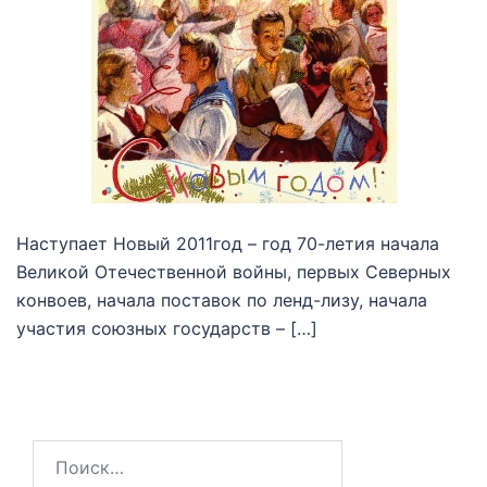
Наступает Новый 2011год – год 70-летия начала
Великой Отечественной войны, первых Северных
конвоев, начала поставок по ленд-лизу, начала
участия союзных государств – […]