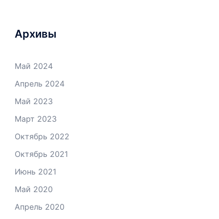
Архивы
Май 2024
Апрель 2024
Май 2023
Март 2023
Октябрь 2022
Октябрь 2021
Июнь 2021
Май 2020
Апрель 2020