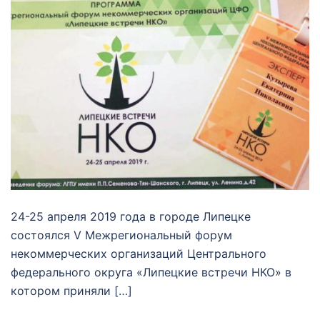
24-25 апреля 2019 года в городе Липецке
состоялся V Межрегиональный форум
некоммерческих организаций Центрального
федерального округа «Липецкие встречи НКО» в
котором приняли […]