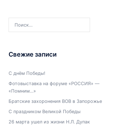
Свежие записи
С днём Победы!
Фотовыставка на форуме «РОССИЯ» —
«Помним…»
Братские захоронения ВОВ в Запорожье
С праздником Великой Победы
26 марта ушел из жизни Н.Л. Дупак