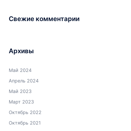
Свежие комментарии
Архивы
Май 2024
Апрель 2024
Май 2023
Март 2023
Октябрь 2022
Октябрь 2021