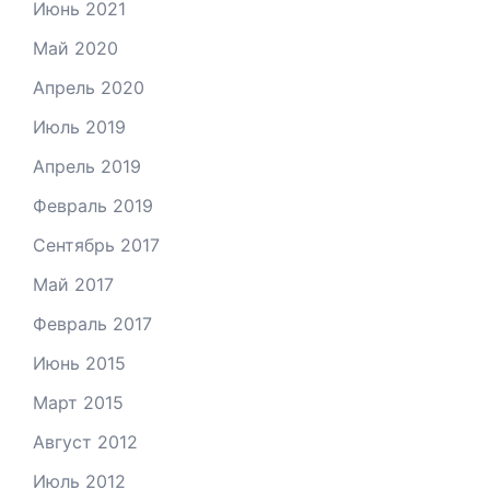
Июнь 2021
Май 2020
Апрель 2020
Июль 2019
Апрель 2019
Февраль 2019
Сентябрь 2017
Май 2017
Февраль 2017
Июнь 2015
Март 2015
Август 2012
Июль 2012