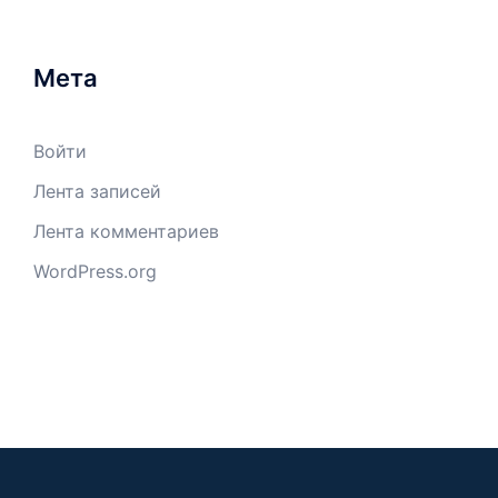
Мета
Войти
Лента записей
Лента комментариев
WordPress.org