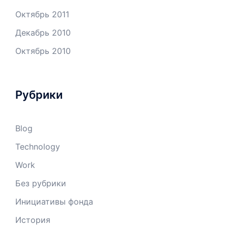
Октябрь 2011
Декабрь 2010
Октябрь 2010
Рубрики
Blog
Technology
Work
Без рубрики
Инициативы фонда
История