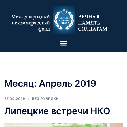
Месяц:
Апрель 2019
27.04.2019
БЕЗ РУБРИКИ
Липецкие встречи НКО