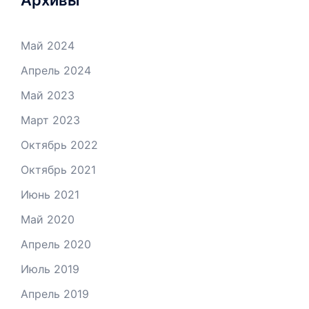
Май 2024
Апрель 2024
Май 2023
Март 2023
Октябрь 2022
Октябрь 2021
Июнь 2021
Май 2020
Апрель 2020
Июль 2019
Апрель 2019