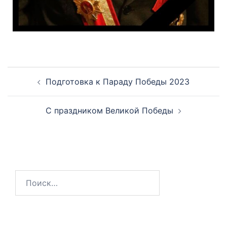
Подготовка к Параду Победы 2023
С праздником Великой Победы