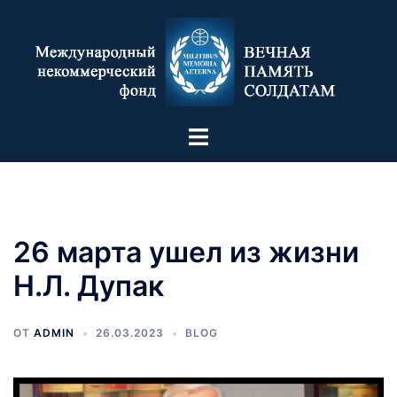
26 марта ушел из жизни
Н.Л. Дупак
ОТ
ADMIN
26.03.2023
BLOG