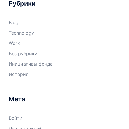
Рубрики
Blog
Technology
Work
Без рубрики
Инициативы фонда
История
Мета
Войти
Лента записей