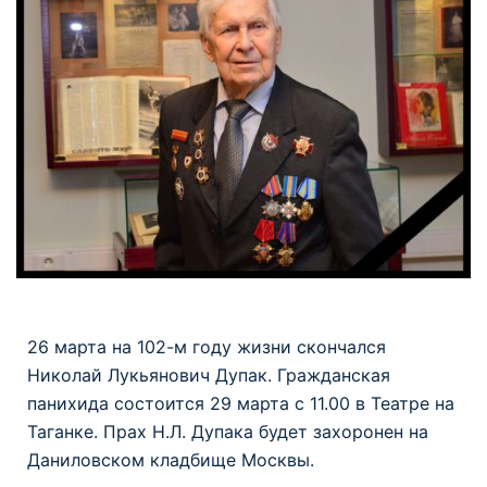
26 марта на 102-м году жизни скончался
Николай Лукьянович Дупак. Гражданская
панихида состоится 29 марта c 11.00 в Театре на
Таганке. Прах Н.Л. Дупака будет захоронен на
Даниловском кладбище Москвы.