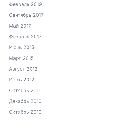
Февраль 2019
Сентябрь 2017
Май 2017
Февраль 2017
Июнь 2015
Март 2015
Август 2012
Июль 2012
Октябрь 2011
Декабрь 2010
Октябрь 2010