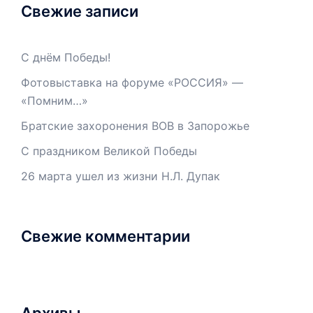
Свежие записи
С днём Победы!
Фотовыставка на форуме «РОССИЯ» —
«Помним…»
Братские захоронения ВОВ в Запорожье
С праздником Великой Победы
26 марта ушел из жизни Н.Л. Дупак
Свежие комментарии
Архивы