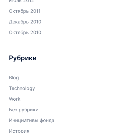
Июль 2012
Октябрь 2011
Декабрь 2010
Октябрь 2010
Рубрики
Blog
Technology
Work
Без рубрики
Инициативы фонда
История