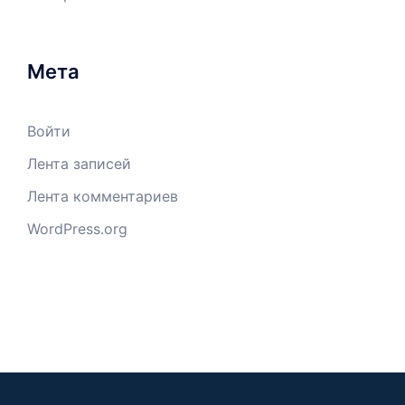
Мета
Войти
Лента записей
Лента комментариев
WordPress.org