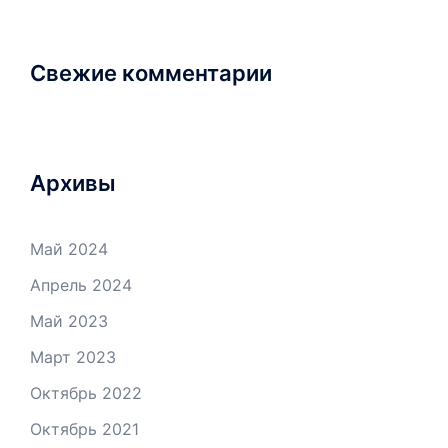
Свежие комментарии
Архивы
Май 2024
Апрель 2024
Май 2023
Март 2023
Октябрь 2022
Октябрь 2021