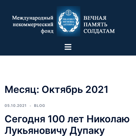
Месяц:
Октябрь 2021
05.10.2021
BLOG
Сегодня 100 лет Николаю
Лукьяновичу Дупаку