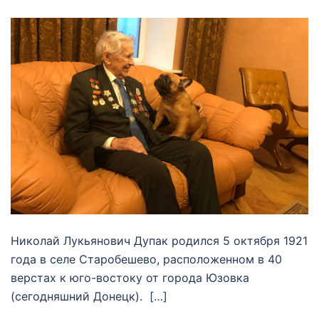
Николай Лукьянович Дупак родился 5 октября 1921
года в селе Старобешево, расположенном в 40
верстах к юго-востоку от города Юзовка
(сегодняшний Донецк). […]