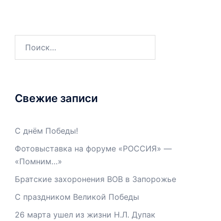
Свежие записи
С днём Победы!
Фотовыставка на форуме «РОССИЯ» —
«Помним…»
Братские захоронения ВОВ в Запорожье
С праздником Великой Победы
26 марта ушел из жизни Н.Л. Дупак