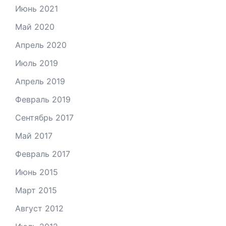
Июнь 2021
Май 2020
Апрель 2020
Июль 2019
Апрель 2019
Февраль 2019
Сентябрь 2017
Май 2017
Февраль 2017
Июнь 2015
Март 2015
Август 2012