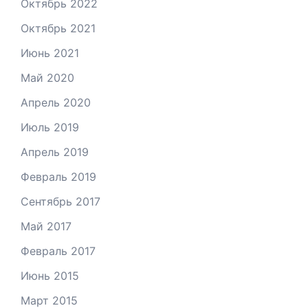
Октябрь 2022
Октябрь 2021
Июнь 2021
Май 2020
Апрель 2020
Июль 2019
Апрель 2019
Февраль 2019
Сентябрь 2017
Май 2017
Февраль 2017
Июнь 2015
Март 2015