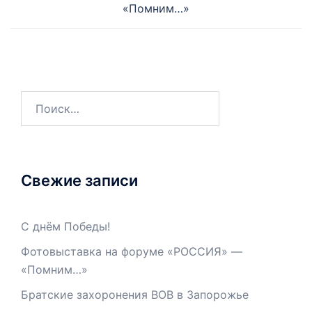
«Помним…»
Свежие записи
С днём Победы!
Фотовыставка на форуме «РОССИЯ» —
«Помним…»
Братские захоронения ВОВ в Запорожье