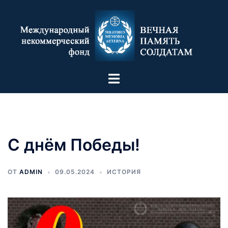
С днём Победы!
ОТ
ADMIN
09.05.2024
ИСТОРИЯ