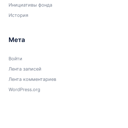
Инициативы фонда
История
Мета
Войти
Лента записей
Лента комментариев
WordPress.org