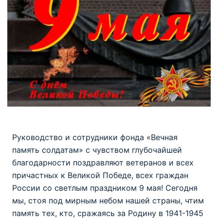
Руководство и сотрудники фонда «Вечная
память солдатам» с чувством глубочайшей
благодарности поздравляют ветеранов и всех
причастных к Великой Победе, всех граждан
России со светлым праздником 9 мая! Сегодня
мы, стоя под мирным небом нашей страны, чтим
память тех, кто, сражаясь за Родину в 1941-1945