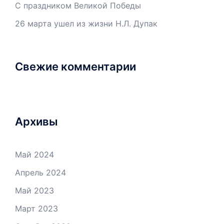
С праздником Великой Победы
26 марта ушел из жизни Н.Л. Дупак
Свежие комментарии
Архивы
Май 2024
Апрель 2024
Май 2023
Март 2023