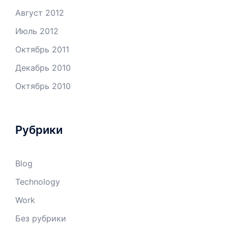
Август 2012
Июль 2012
Октябрь 2011
Декабрь 2010
Октябрь 2010
Рубрики
Blog
Technology
Work
Без рубрики