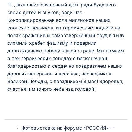
гг. , выполнил священный долг ради будущего
своих детей и внуков, ради нас.
Консолидированная воля миллионов наших
соотечественников, их героические подвиги на
полях сражений и самоотверженный труд в тылу
сломили хребет фашизму и подарили
долгожданную победу нашей стране. Мы помним
о тех героических победах с бесконечной
благодарностью и сердечно поздравляем наших
дорогих ветеранов и всех нас, наследников
Великой Победы, с праздником 9 мая! Здоровья,
счастья и мирного неба над головой!
Фотовыставка на форуме «РОССИЯ» —