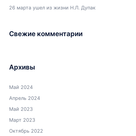
26 марта ушел из жизни Н.Л. Дупак
Свежие комментарии
Архивы
Май 2024
Апрель 2024
Май 2023
Март 2023
Октябрь 2022