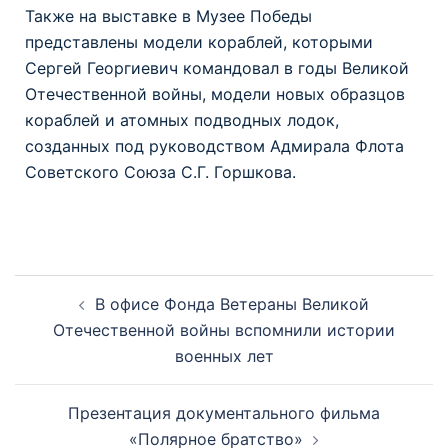
Также на выставке в Музее Победы
представлены модели кораблей, которыми
Сергей Георгиевич командовал в годы Великой
Отечественной войны, модели новых образцов
кораблей и атомных подводных лодок,
созданных под руководством Адмирала Флота
Советского Союза С.Г. Горшкова.
В офисе Фонда Ветераны Великой
Отечественной войны вспомнили истории
военных лет
Презентация документального фильма
«Полярное братство»