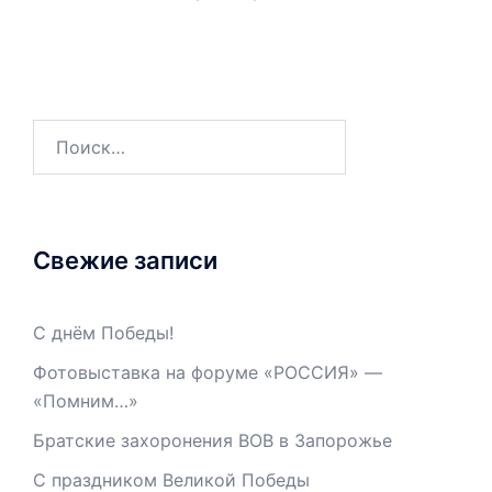
Свежие записи
С днём Победы!
Фотовыставка на форуме «РОССИЯ» —
«Помним…»
Братские захоронения ВОВ в Запорожье
С праздником Великой Победы