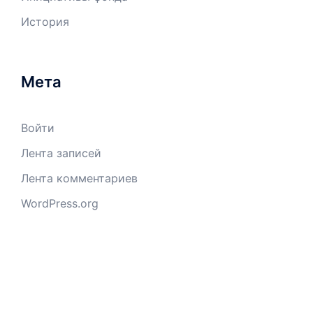
История
Мета
Войти
Лента записей
Лента комментариев
WordPress.org