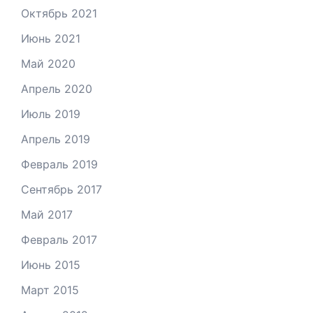
Октябрь 2021
Июнь 2021
Май 2020
Апрель 2020
Июль 2019
Апрель 2019
Февраль 2019
Сентябрь 2017
Май 2017
Февраль 2017
Июнь 2015
Март 2015