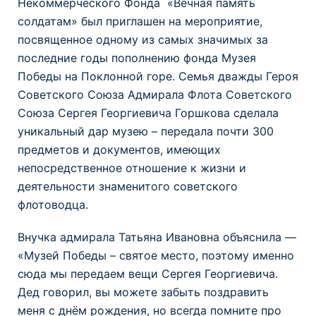
Некоммерческого Фонда «Вечная память
солдатам» был приглашен на мероприятие,
посвященное одному из самых значимых за
последние годы пополнению фонда Музея
Победы на Поклонной горе. Семья дважды Героя
Советского Союза Адмирала Флота Советского
Союза Сергея Георгиевича Горшкова сделала
уникальный дар музею – передала почти 300
предметов и документов, имеющих
непосредственное отношение к жизни и
деятельности знаменитого советского
флотоводца.
Внучка адмирала Татьяна Ивановна объяснила —
«Музей Победы – святое место, поэтому именно
сюда мы передаем вещи Сергея Георгиевича.
Дед говорил, вы можете забыть поздравить
меня с днём рождения, но всегда помните про