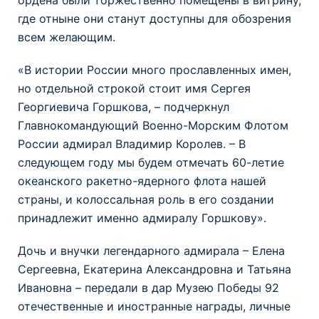
где отныне они станут доступны для обозрения
всем желающим.
«В истории России много прославленных имен,
но отдельной строкой стоит имя Сергея
Георгиевича Горшкова, – подчеркнул
Главнокомандующий Военно-Морским Флотом
России адмирал Владимир Королев. – В
следующем году мы будем отмечать 60-летие
океанского ракетно-ядерного флота нашей
страны, и колоссальная роль в его создании
принадлежит именно адмиралу Горшкову».
Дочь и внучки легендарного адмирала – Елена
Сергеевна, Екатерина Александровна и Татьяна
Ивановна – передали в дар Музею Победы 92
отечественные и иностранные награды, личные