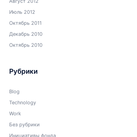
Август 2012
Июль 2012
Октябрь 2011
Декабрь 2010
Октябрь 2010
Рубрики
Blog
Technology
Work
Без рубрики
Инициативы фонда