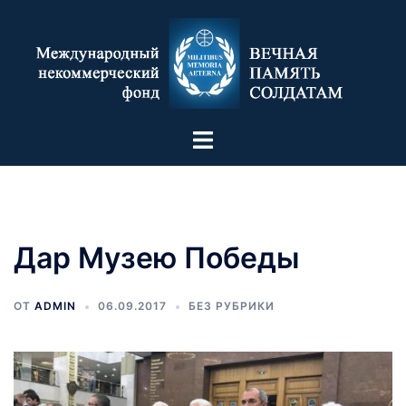
Дар Музею Победы
ОТ
ADMIN
06.09.2017
БЕЗ РУБРИКИ