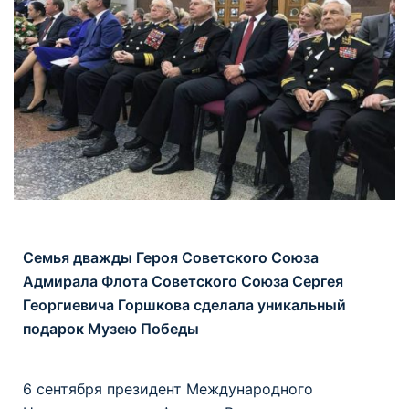
Семья дважды Героя Советского Союза
Адмирала Флота Советского Союза Сергея
Георгиевича Горшкова сделала уникальный
подарок Музею Победы
6 сентября президент Международного