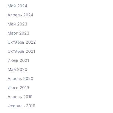
Май 2024
Апрель 2024
Май 2023
Март 2023
Октябрь 2022
Октябрь 2021
Июнь 2021
Май 2020
Апрель 2020
Июль 2019
Апрель 2019
Февраль 2019