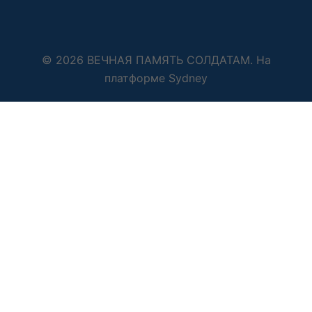
© 2026 ВЕЧНАЯ ПАМЯТЬ СОЛДАТАМ. На
платформе
Sydney