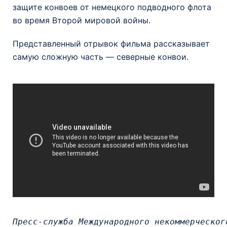
защите конвоев от немецкого подводного флота
во время Второй мировой войны.
Представленный отрывок фильма рассказывает
самую сложную часть — северные конвои.
Пресс-служба Международного некоммерческог