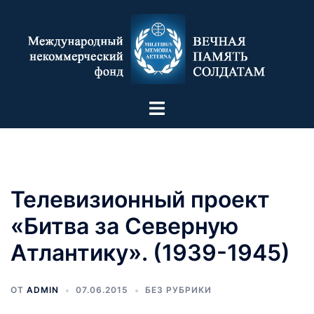
Телевизионный проект
«Битва за Северную
Атлантику». (1939-1945)
ОТ
ADMIN
07.06.2015
БЕЗ РУБРИКИ