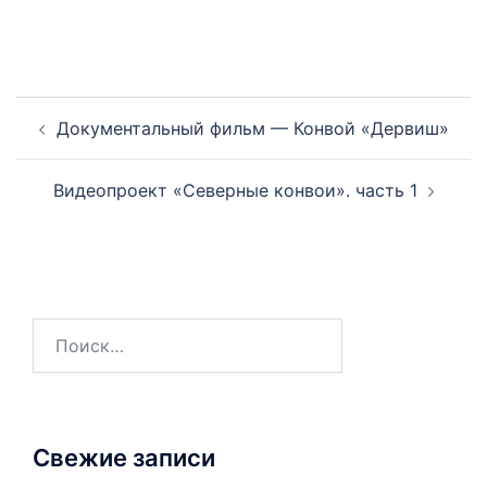
Документальный фильм — Конвой «Дервиш»
Видеопроект «Северные конвои». часть 1
Свежие записи