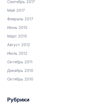
Сентябрь 2017
Май 2017
Февраль 2017
Июнь 2015
Март 2015
Август 2012
Июль 2012
Октябрь 2011
Декабрь 2010
Октябрь 2010
Рубрики