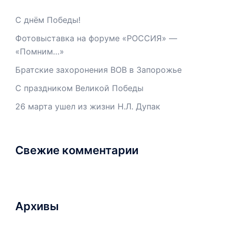
С днём Победы!
Фотовыставка на форуме «РОССИЯ» —
«Помним…»
Братские захоронения ВОВ в Запорожье
С праздником Великой Победы
26 марта ушел из жизни Н.Л. Дупак
Свежие комментарии
Архивы