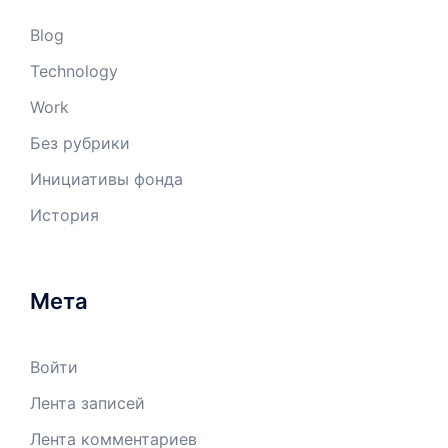
Blog
Technology
Work
Без рубрики
Инициативы фонда
История
Мета
Войти
Лента записей
Лента комментариев