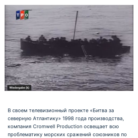
В своем телевизионный проекте «Битва за
северную Атлантику» 1998 года производства,
компания Cromwell Production освещает всю
проблематику морских сражений союзников по