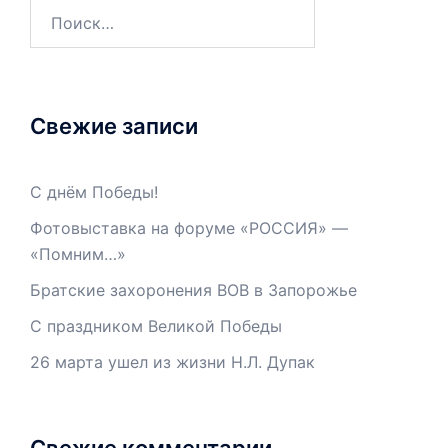
Свежие записи
С днём Победы!
Фотовыставка на форуме «РОССИЯ» —
«Помним…»
Братские захоронения ВОВ в Запорожье
С праздником Великой Победы
26 марта ушел из жизни Н.Л. Дупак