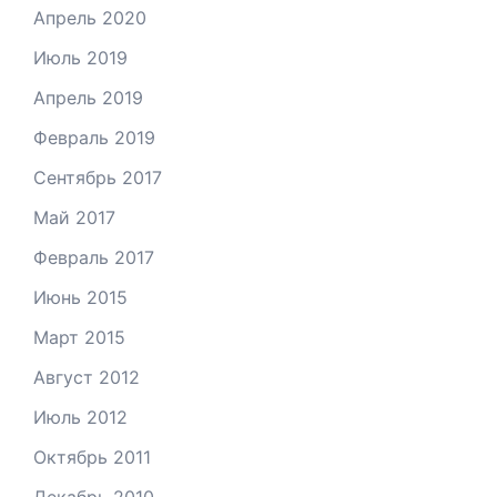
Апрель 2020
Июль 2019
Апрель 2019
Февраль 2019
Сентябрь 2017
Май 2017
Февраль 2017
Июнь 2015
Март 2015
Август 2012
Июль 2012
Октябрь 2011