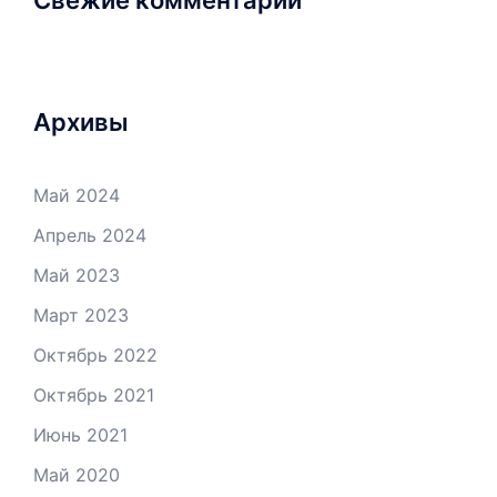
Свежие комментарии
Архивы
Май 2024
Апрель 2024
Май 2023
Март 2023
Октябрь 2022
Октябрь 2021
Июнь 2021
Май 2020