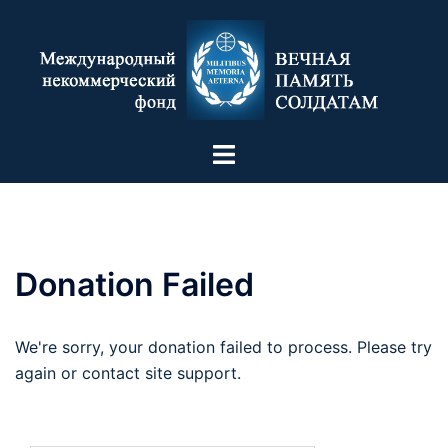
Donation Failed
We're sorry, your donation failed to process. Please try
again or contact site support.