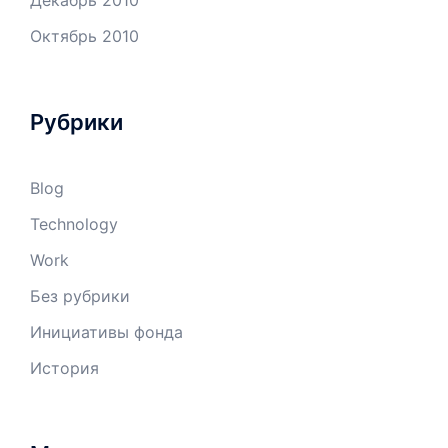
Декабрь 2010
Октябрь 2010
Рубрики
Blog
Technology
Work
Без рубрики
Инициативы фонда
История