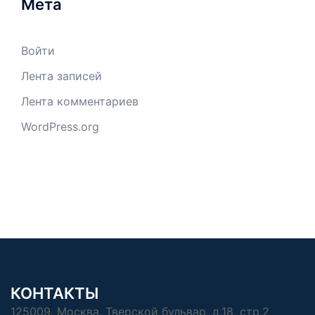
Мета
Войти
Лента записей
Лента комментариев
WordPress.org
КОНТАКТЫ
125009, Москва, Тверской бульвар, д.18, стр.2